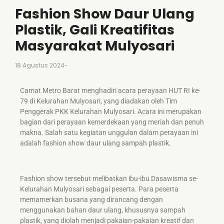
Fashion Show Daur Ulang
Plastik, Gali Kreatifitas
Masyarakat Mulyosari
18 Agustus 2024
-
Camat Metro Barat menghadiri acara perayaan HUT RI ke-
79 di Kelurahan Mulyosari, yang diadakan oleh Tim
Penggerak PKK Kelurahan Mulyosari. Acara ini merupakan
bagian dari perayaan kemerdekaan yang meriah dan penuh
makna. Salah satu kegiatan unggulan dalam perayaan ini
adalah fashion show daur ulang sampah plastik.
Fashion show tersebut melibatkan ibu-ibu Dasawisma se-
Kelurahan Mulyosari sebagai peserta. Para peserta
memamerkan busana yang dirancang dengan
menggunakan bahan daur ulang, khususnya sampah
plastik, yang diolah menjadi pakaian-pakaian kreatif dan