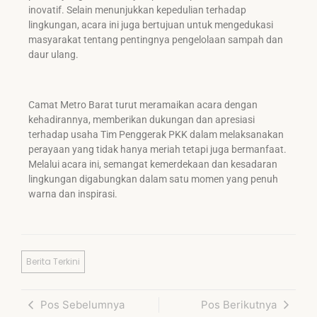
inovatif. Selain menunjukkan kepedulian terhadap
lingkungan, acara ini juga bertujuan untuk mengedukasi
masyarakat tentang pentingnya pengelolaan sampah dan
daur ulang.
Camat Metro Barat turut meramaikan acara dengan
kehadirannya, memberikan dukungan dan apresiasi
terhadap usaha Tim Penggerak PKK dalam melaksanakan
perayaan yang tidak hanya meriah tetapi juga bermanfaat.
Melalui acara ini, semangat kemerdekaan dan kesadaran
lingkungan digabungkan dalam satu momen yang penuh
warna dan inspirasi.
Berita Terkini
Pos Sebelumnya
Pos Berikutnya