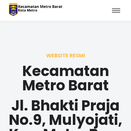
WEBSITE RESMI
Kecamatan
Metro Barat
Jl. Bhakti Praja
No.9, Mulyojati,