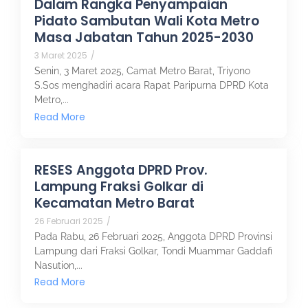
Dalam Rangka Penyampaian
Pidato Sambutan Wali Kota Metro
Masa Jabatan Tahun 2025-2030
3 Maret 2025
/
Senin, 3 Maret 2025, Camat Metro Barat, Triyono
S.Sos menghadiri acara Rapat Paripurna DPRD Kota
Metro,...
Read More
RESES Anggota DPRD Prov.
Lampung Fraksi Golkar di
Kecamatan Metro Barat
26 Februari 2025
/
Pada Rabu, 26 Februari 2025, Anggota DPRD Provinsi
Lampung dari Fraksi Golkar, Tondi Muammar Gaddafi
Nasution,...
Read More