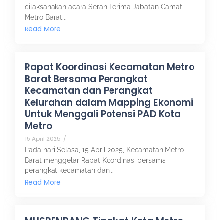
dilaksanakan acara Serah Terima Jabatan Camat
Metro Barat...
Read More
Rapat Koordinasi Kecamatan Metro
Barat Bersama Perangkat
Kecamatan dan Perangkat
Kelurahan dalam Mapping Ekonomi
Untuk Menggali Potensi PAD Kota
Metro
15 April 2025
/
Pada hari Selasa, 15 April 2025, Kecamatan Metro
Barat menggelar Rapat Koordinasi bersama
perangkat kecamatan dan...
Read More