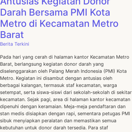
Antusias Kegiatan Donor
Darah Bersama PMI Kota
Metro di Kecamatan Metro
Barat
Berita Terkini
Pada hari yang cerah di halaman kantor Kecamatan Metro
Barat, berlangsung kegiatan donor darah yang
diselenggarakan oleh Palang Merah Indonesia (PMI) Kota
Metro. Kegiatan ini disambut dengan antusias oleh
berbagai kalangan, termasuk staf kecamatan, warga
setempat, serta siswa-siswi dari sekolah-sekolah di sekitar
kecamatan. Sejak pagi, area di halaman kantor kecamatan
dipenuhi dengan keramaian. Meja-meja pendaftaran dan
stan medis disiapkan dengan rapi, sementara petugas PMI
sibuk menyiapkan peralatan dan memastikan semua
kebutuhan untuk donor darah tersedia. Para staf