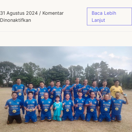
31 Agustus 2024
/
Komentar
Baca Lebih
Dinonaktifkan
Lanjut