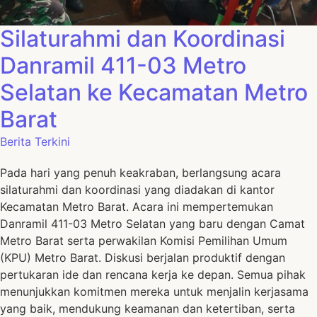
Silaturahmi dan Koordinasi
Danramil 411-03 Metro
Selatan ke Kecamatan Metro
Barat
Berita Terkini
Pada hari yang penuh keakraban, berlangsung acara
silaturahmi dan koordinasi yang diadakan di kantor
Kecamatan Metro Barat. Acara ini mempertemukan
Danramil 411-03 Metro Selatan yang baru dengan Camat
Metro Barat serta perwakilan Komisi Pemilihan Umum
(KPU) Metro Barat. Diskusi berjalan produktif dengan
pertukaran ide dan rencana kerja ke depan. Semua pihak
menunjukkan komitmen mereka untuk menjalin kerjasama
yang baik, mendukung keamanan dan ketertiban, serta