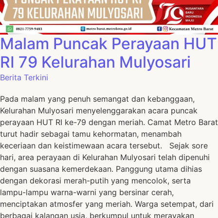
Malam Puncak Perayaan HUT
RI 79 Kelurahan Mulyosari
Berita Terkini
Pada malam yang penuh semangat dan kebanggaan,
Kelurahan Mulyosari menyelenggarakan acara puncak
perayaan HUT RI ke-79 dengan meriah. Camat Metro Barat
turut hadir sebagai tamu kehormatan, menambah
keceriaan dan keistimewaan acara tersebut. Sejak sore
hari, area perayaan di Kelurahan Mulyosari telah dipenuhi
dengan suasana kemerdekaan. Panggung utama dihias
dengan dekorasi merah-putih yang mencolok, serta
lampu-lampu warna-warni yang bersinar cerah,
menciptakan atmosfer yang meriah. Warga setempat, dari
berbagai kalangan usia, berkumpul untuk merayakan