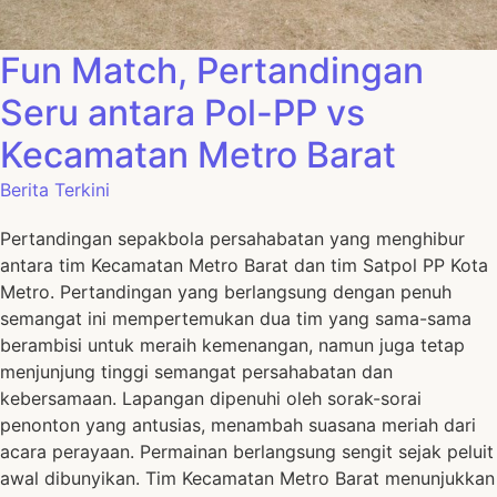
Fun Match, Pertandingan
Seru antara Pol-PP vs
Kecamatan Metro Barat
Berita Terkini
Pertandingan sepakbola persahabatan yang menghibur
antara tim Kecamatan Metro Barat dan tim Satpol PP Kota
Metro. Pertandingan yang berlangsung dengan penuh
semangat ini mempertemukan dua tim yang sama-sama
berambisi untuk meraih kemenangan, namun juga tetap
menjunjung tinggi semangat persahabatan dan
kebersamaan. Lapangan dipenuhi oleh sorak-sorai
penonton yang antusias, menambah suasana meriah dari
acara perayaan. Permainan berlangsung sengit sejak peluit
awal dibunyikan. Tim Kecamatan Metro Barat menunjukkan