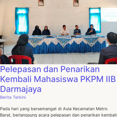
Pelepasan dan Penarikan
Kembali Mahasiswa PKPM IIB
Darmajaya
Berita Terkini
Pada hari yang bersemangat di Aula Kecamatan Metro
Barat, berlangsung acara pelepasan dan penarikan kembali