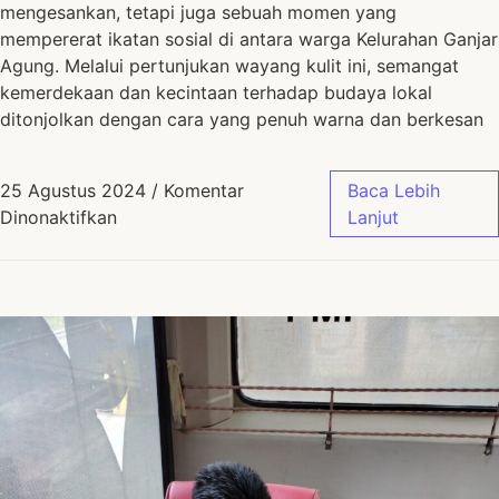
mengesankan, tetapi juga sebuah momen yang
mempererat ikatan sosial di antara warga Kelurahan Ganjar
Agung. Melalui pertunjukan wayang kulit ini, semangat
kemerdekaan dan kecintaan terhadap budaya lokal
ditonjolkan dengan cara yang penuh warna dan berkesan
25 Agustus 2024
/
Komentar
Baca Lebih
Dinonaktifkan
Lanjut