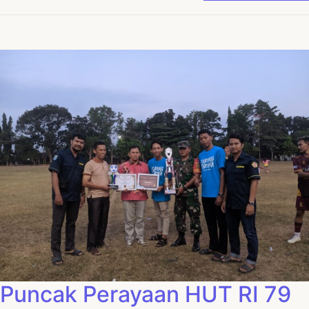
Puncak Perayaan HUT RI 79