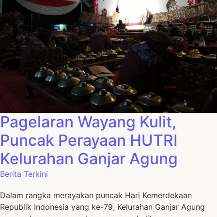
Pagelaran Wayang Kulit,
Puncak Perayaan HUTRI
Kelurahan Ganjar Agung
Berita Terkini
Dalam rangka merayakan puncak Hari Kemerdekaan
Republik Indonesia yang ke-79, Kelurahan Ganjar Agung