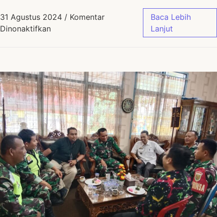
31 Agustus 2024
/
Komentar
Baca Lebih
Dinonaktifkan
Lanjut