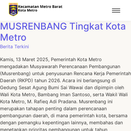
MUSRENBANG Tingkat Kota
Metro
Berita Terkini
Kamis, 13 Maret 2025, Pemerintah Kota Metro
mengadakan Musyawarah Perencanaan Pembangunan
(Musrenbang) untuk penyusunan Rencana Kerja Pemerintah
Daerah (RKPD) tahun 2026. Acara ini berlangsung di
Gedung Sesat Agung Bumi Sai Wawai dan dipimpin oleh
Wali Kota Metro, Bambang Iman Santoso, serta Wakil Wali
Kota Metro, M. Rafieq Adi Pradana. Musrenbang ini
merupakan tahapan penting dalam perencanaan
pembangunan daerah, di mana pemerintah kota, bersama
dengan pemangku kepentingan lainnya, membahas dan
menetapkan prioritas pembangunan untuk tahun