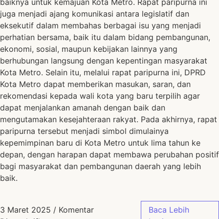
baiknya untuk kemajuan Kota Metro. Rapat paripurna ini
juga menjadi ajang komunikasi antara legislatif dan
eksekutif dalam membahas berbagai isu yang menjadi
perhatian bersama, baik itu dalam bidang pembangunan,
ekonomi, sosial, maupun kebijakan lainnya yang
berhubungan langsung dengan kepentingan masyarakat
Kota Metro. Selain itu, melalui rapat paripurna ini, DPRD
Kota Metro dapat memberikan masukan, saran, dan
rekomendasi kepada wali kota yang baru terpilih agar
dapat menjalankan amanah dengan baik dan
mengutamakan kesejahteraan rakyat. Pada akhirnya, rapat
paripurna tersebut menjadi simbol dimulainya
kepemimpinan baru di Kota Metro untuk lima tahun ke
depan, dengan harapan dapat membawa perubahan positif
bagi masyarakat dan pembangunan daerah yang lebih
baik.
3 Maret 2025
/
Komentar
Baca Lebih