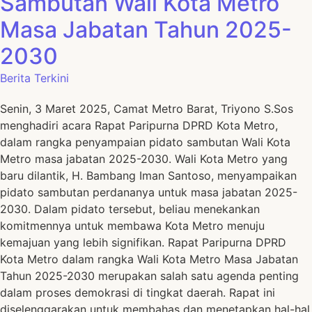
Sambutan Wali Kota Metro
Masa Jabatan Tahun 2025-
2030
Berita Terkini
Senin, 3 Maret 2025, Camat Metro Barat, Triyono S.Sos
menghadiri acara Rapat Paripurna DPRD Kota Metro,
dalam rangka penyampaian pidato sambutan Wali Kota
Metro masa jabatan 2025-2030. Wali Kota Metro yang
baru dilantik, H. Bambang Iman Santoso, menyampaikan
pidato sambutan perdananya untuk masa jabatan 2025-
2030. Dalam pidato tersebut, beliau menekankan
komitmennya untuk membawa Kota Metro menuju
kemajuan yang lebih signifikan. Rapat Paripurna DPRD
Kota Metro dalam rangka Wali Kota Metro Masa Jabatan
Tahun 2025-2030 merupakan salah satu agenda penting
dalam proses demokrasi di tingkat daerah. Rapat ini
diselenggarakan untuk membahas dan menetapkan hal-hal