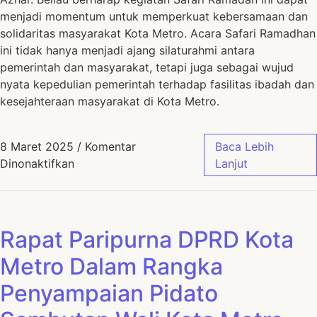
menjadi momentum untuk memperkuat kebersamaan dan
solidaritas masyarakat Kota Metro. Acara Safari Ramadhan
ini tidak hanya menjadi ajang silaturahmi antara
pemerintah dan masyarakat, tetapi juga sebagai wujud
nyata kepedulian pemerintah terhadap fasilitas ibadah dan
kesejahteraan masyarakat di Kota Metro.
8 Maret 2025
/
Komentar
Baca Lebih
Dinonaktifkan
Lanjut
Rapat Paripurna DPRD Kota
Metro Dalam Rangka
Penyampaian Pidato