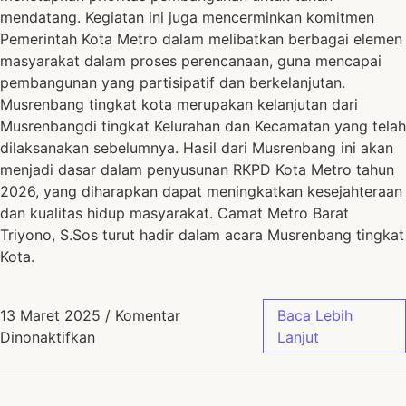
mendatang. Kegiatan ini juga mencerminkan komitmen
Pemerintah Kota Metro dalam melibatkan berbagai elemen
masyarakat dalam proses perencanaan, guna mencapai
pembangunan yang partisipatif dan berkelanjutan.
Musrenbang tingkat kota merupakan kelanjutan dari
Musrenbangdi tingkat Kelurahan dan Kecamatan yang telah
dilaksanakan sebelumnya. Hasil dari Musrenbang ini akan
menjadi dasar dalam penyusunan RKPD Kota Metro tahun
2026, yang diharapkan dapat meningkatkan kesejahteraan
dan kualitas hidup masyarakat. Camat Metro Barat
Triyono, S.Sos turut hadir dalam acara Musrenbang tingkat
Kota.
13 Maret 2025
/
Komentar
Baca Lebih
Dinonaktifkan
Lanjut